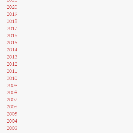
2020
2019
2018
2017
2016
2015
2014
2013
2012
2011
2010
2009
2008
2007
2006
2005
2004
2003