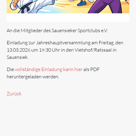
An die Mitglieder des Sauensieker Sportclubs e.V.
Einladung zur Jahreshauptversammlung am Freitag, den
13.03.2026 um 19:30 Uhr in den Vietshof/Ratssaal in
Sauensiek.
Die
vollständige Einladung kann hier
als PDF
heruntergeladen werden.
Zurück