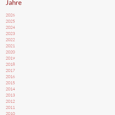
Jahre
2026
2025
2024
2023
2022
2021
2020
2019
2018
2017
2016
2015
2014
2013
2012
2011
2010