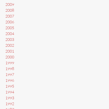
2009
2008
2007
2006
2005
2004
2003
2002
2001
2000
1999
1998
1997
1996
1995
1994
1993
1992