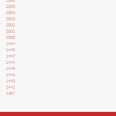
2006
2005
2004
2003
2002
2001
2000
1999
1998
1997
1996
1995
1994
1993
1992
1987