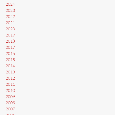
2024
2023
2022
2021
2020
2019
2018
2017
2016
2015
2014
2013
2012
2011
2010
2009
2008
2007