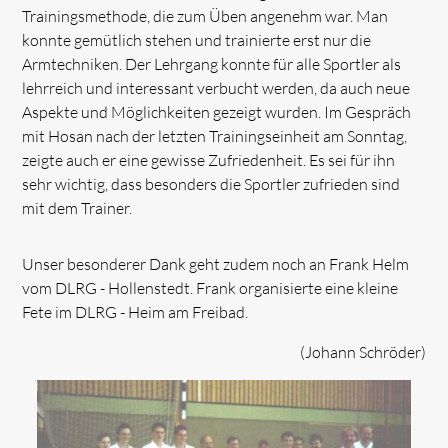
Trainingsmethode, die zum Üben angenehm war. Man
konnte gemütlich stehen und trainierte erst nur die
Armtechniken. Der Lehrgang konnte für alle Sportler als
lehrreich und interessant verbucht werden, da auch neue
Aspekte und Möglichkeiten gezeigt wurden. Im Gespräch
mit Hosan nach der letzten Trainingseinheit am Sonntag,
zeigte auch er eine gewisse Zufriedenheit. Es sei für ihn
sehr wichtig, dass besonders die Sportler zufrieden sind
mit dem Trainer.
Unser besonderer Dank geht zudem noch an Frank Helm
vom DLRG - Hollenstedt. Frank organisierte eine kleine
Fete im DLRG - Heim am Freibad.
(Johann Schröder)