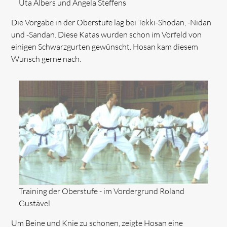
Uta Albers und Angela Steffens
Die Vorgabe in der Oberstufe lag bei Tekki-Shodan, -Nidan
und -Sandan. Diese Katas wurden schon im Vorfeld von
einigen Schwarzgurten gewünscht. Hosan kam diesem
Wunsch gerne nach.
Training der Oberstufe - im Vordergrund Roland
Gustävel
Um Beine und Knie zu schonen, zeigte Hosan eine