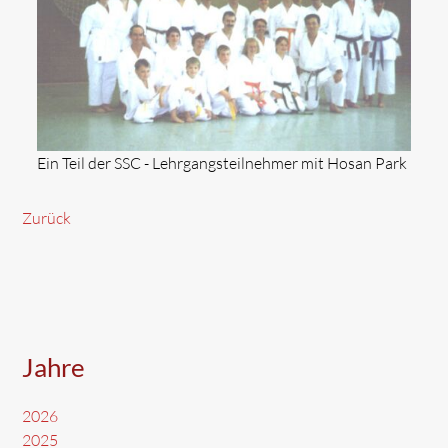
Ein Teil der SSC - Lehrgangsteilnehmer mit Hosan Park
Zurück
Jahre
2026
2025