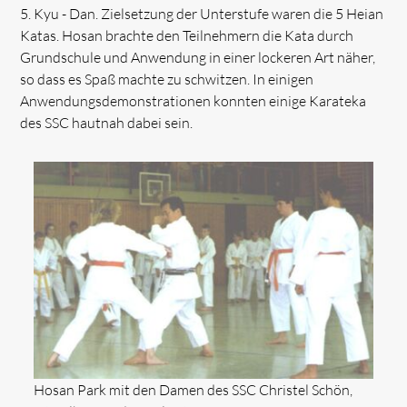
5. Kyu - Dan. Zielsetzung der Unterstufe waren die 5 Heian
Katas. Hosan brachte den Teilnehmern die Kata durch
Grundschule und Anwendung in einer lockeren Art näher,
so dass es Spaß machte zu schwitzen. In einigen
Anwendungsdemonstrationen konnten einige Karateka
des SSC hautnah dabei sein.
Hosan Park mit den Damen des SSC Christel Schön,