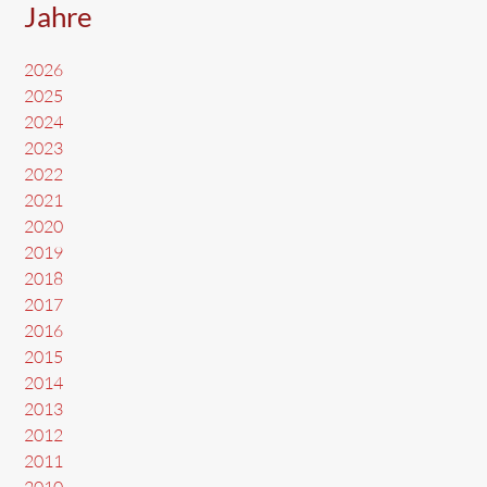
Jahre
2026
2025
2024
2023
2022
2021
2020
2019
2018
2017
2016
2015
2014
2013
2012
2011
2010