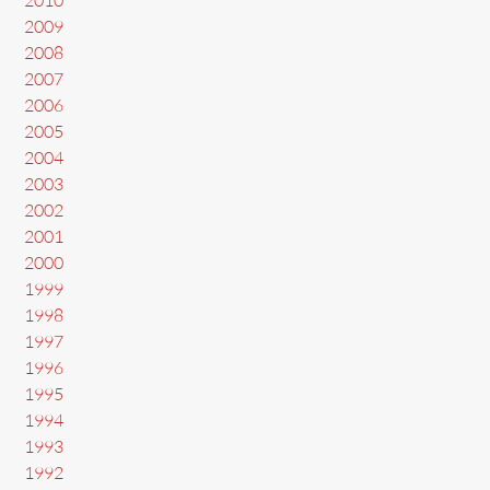
2009
2008
2007
2006
2005
2004
2003
2002
2001
2000
1999
1998
1997
1996
1995
1994
1993
1992