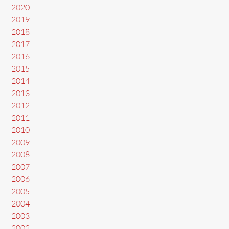
2020
2019
2018
2017
2016
2015
2014
2013
2012
2011
2010
2009
2008
2007
2006
2005
2004
2003
2002