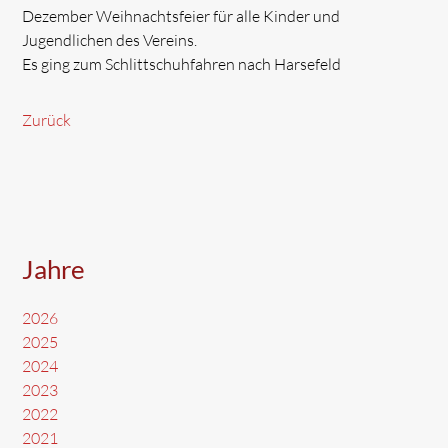
Dezember Weihnachtsfeier für alle Kinder und
Jugendlichen des Vereins.
Es ging zum Schlittschuhfahren nach Harsefeld
Zurück
Jahre
2026
2025
2024
2023
2022
2021