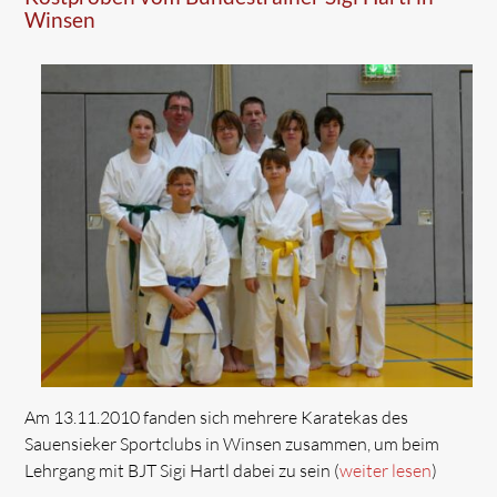
Winsen
Am 13.11.2010 fanden sich mehrere Karatekas des
Sauensieker Sportclubs in Winsen zusammen, um beim
Lehrgang mit BJT Sigi Hartl dabei zu sein (
weiter lesen
)