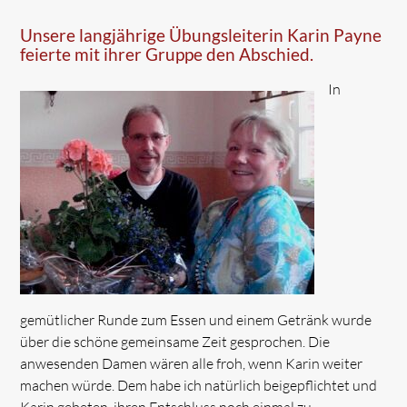
Unsere langjährige Übungsleiterin Karin Payne
feierte mit ihrer Gruppe den Abschied.
In
gemütlicher Runde zum Essen und einem Getränk wurde
über die schöne gemeinsame Zeit gesprochen. Die
anwesenden Damen wären alle froh, wenn Karin weiter
machen würde. Dem habe ich natürlich beigepflichtet und
Karin gebeten, ihren Entschluss noch einmal zu