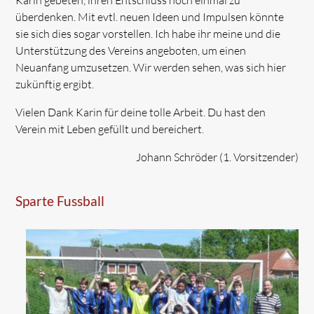
überdenken. Mit evtl. neuen Ideen und Impulsen könnte
sie sich dies sogar vorstellen. Ich habe ihr meine und die
Unterstützung des Vereins angeboten, um einen
Neuanfang umzusetzen. Wir werden sehen, was sich hier
zukünftig ergibt.
Vielen Dank Karin für deine tolle Arbeit. Du hast den
Verein mit Leben gefüllt und bereichert.
Johann Schröder (1. Vorsitzender)
Sparte Fussball