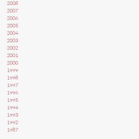
2008
2007
2006
2005
2004
2003
2002
2001
2000
1999
1998
1997
1996
1995
1994
1993
1992
1987