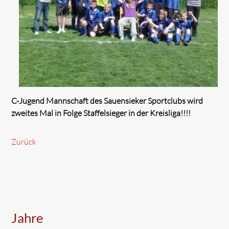
C-Jugend Mannschaft des Sauensieker Sportclubs wird
zweites Mal in Folge Staffelsieger in der Kreisliga!!!!
Zurück
Jahre