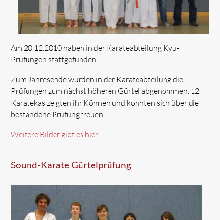
Am 20.12.2010 haben in der Karateabteilung Kyu-
Prüfungen stattgefunden
Zum Jahresende wurden in der Karateabteilung die
Prüfungen zum nächst höheren Gürtel abgenommen. 12
Karatekas zeigten ihr Können und konnten sich über die
bestandene Prüfung freuen.
Weitere Bilder gibt es hier ...
Sound-Karate Gürtelprüfung