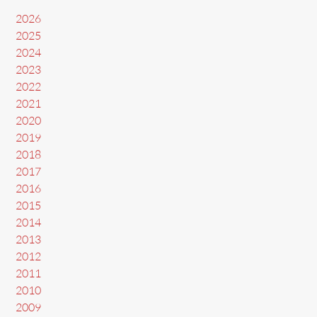
2026
2025
2024
2023
2022
2021
2020
2019
2018
2017
2016
2015
2014
2013
2012
2011
2010
2009