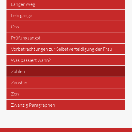
Langer Weg
Lehrgänge
Oss
Prüfungsangst
Vorbetrachtungen zur Selbstverteidigung der Frau
Was passiert wann?
Zählen
Zanshin
Zen
Zwanzig Paragraphen