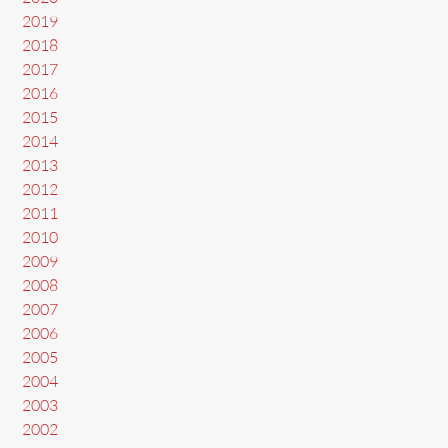
2019
2018
2017
2016
2015
2014
2013
2012
2011
2010
2009
2008
2007
2006
2005
2004
2003
2002